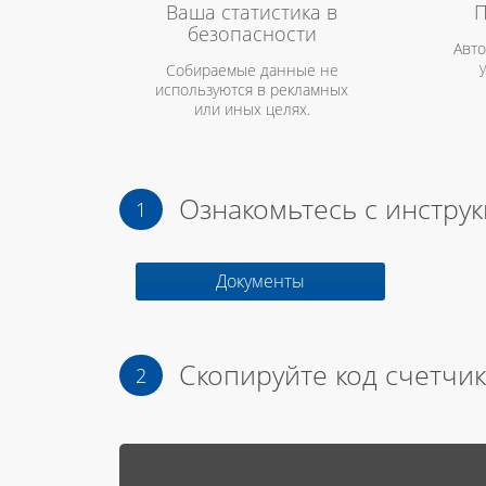
Ваша статистика в
П
безопасности
Авто
Собираемые данные не
используются в рекламных
или иных целях.
Ознакомьтесь с инстру
Документы
Скопируйте код счетчик