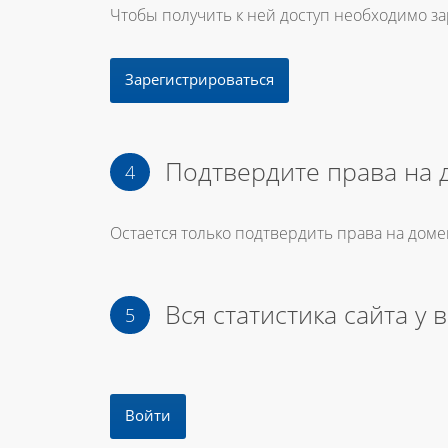
Чтобы получить к ней доступ необходимо з
Зарегистрироваться
Подтвердите права на 
Остается только подтвердить права на доме
Вся статистика сайта у 
Войти